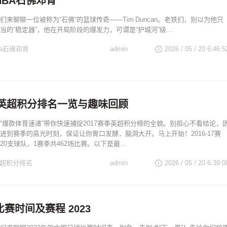
NBA石佛邓肯
来聊聊一位被称为“石佛”的篮球传奇——Tim Duncan。老铁们，别以为他只
的“稳定器”，他在开局阶段的爆发力，可谓是“护城河”级...
ba石佛邓肯
admin
2026 / 05 / 20 6:46:5
季英超积分排名一览与趣味回顾
“爆款体育速递”带你快速捕捉2017赛季英超积分榜的全貌。别担心不看结论，
进到赛季的高光时刻，保证让你胃口发酵，脑洞大开。马上开始！2016-17赛
0支球队，1赛季共462场比赛。以下是最...
英超积分排名
admin
2026 / 05 / 20 6:39:0
赛时间及赛程 2023