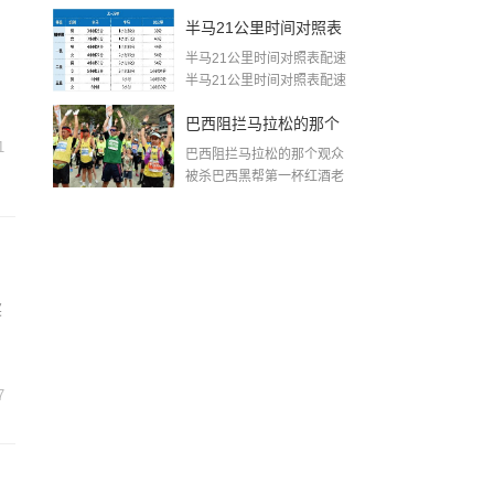
生...
王洋简历
半马21公里时间对照表
半马21公里时间对照表配速
配速(半程马拉松完赛配
半马21公里时间对照表配速
如下...
速对照表)
巴西阻拦马拉松的那个
1
巴西阻拦马拉松的那个观众
观众被杀(马拉松第一名
被杀巴西黑帮第一杯红酒老
大是他的...
拦人)
奖
7