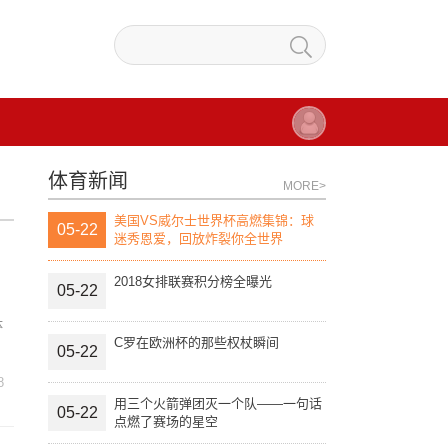
体育新闻
MORE>
美国VS威尔士世界杯高燃集锦：球
05-22
迷秀恩爱，回放炸裂你全世界
2018女排联赛积分榜全曝光
05-22
体
C罗在欧洲杯的那些权杖瞬间
05-22
8
用三个火箭弹团灭一个队——一句话
05-22
点燃了赛场的星空