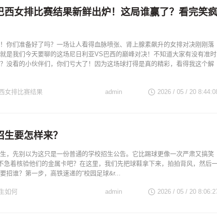
巴西女排比赛结果新鲜出炉！这局谁赢了？看完笑
！你们准备好了吗？一场让人看得血脉喷张、肾上腺素飙升的女排对决刚刚落
就是我们今天要聊的这场尼日利亚VS巴西的巅峰对决！不知道大家有没有准时
？没看的小伙伴们，你们亏大了！因为这场球打得是真的精彩，看得我这个解
西女排比赛结果
admin
2026 / 05 / 20 8:44:0
招生要怎样来？
生，先别以为这只是一份普通的学校招生公告。它比踢球更像一次严肃又搞笑
迫不急着核验他们的金属卡吧？在这里，我们先把球鞋拿下来，拍拍背风，然后
招谁？第一步，高铁速递的“校园足球&r...
生如何
admin
2026 / 05 / 20 8:06:2