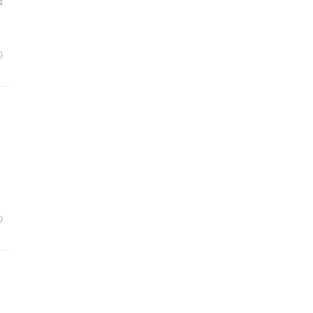
理
9
9