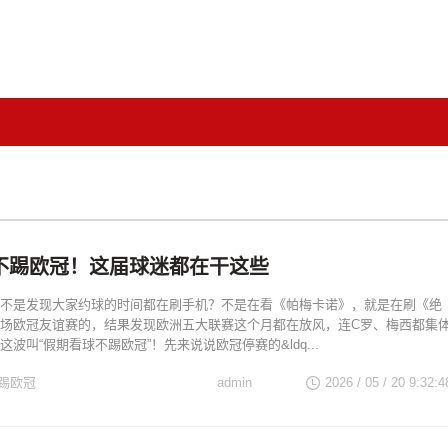
不踢欧冠！这届球迷都在干这些
不是发现大家约球的时间都在刷手机？不是在看《帕梅卡诺》，就是在刷《绝
场欧冠友谊赛的，结果发现欧洲五大联赛这个月都在放风，连C罗、梅西都集
波叫“假期看球不踢欧冠”！先来说说欧冠停赛的&ldq...
踢欧冠
admin
2026 / 05 / 20 9:32:4