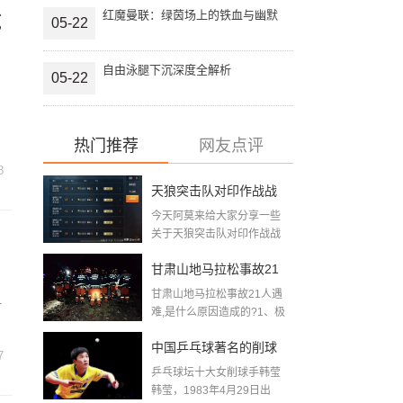
红魔曼联：绿茵场上的铁血与幽默
疯
05-22
自由泳腿下沉深度全解析
05-22
热门推荐
网友点评
8
天狼突击队对印作战战
今天阿莫来给大家分享一些
绩2020年11月天狼斩首
关于天狼突击队对印作战战
绩2020年11月天...
行动为什么双方都没有
甘肃山地马拉松事故21
披露伤亡情况
甘肃山地马拉松事故21人遇
人遇难,是什么原因造成
一
难,是什么原因造成的?1、极
端...
的 (跑马拉松出现的事故
中国乒乓球著名的削球
7
集合)
乒乓球坛十大女削球手韩莹
手,斯洛伐克乒乓球选手
韩莹，1983年4月29日出