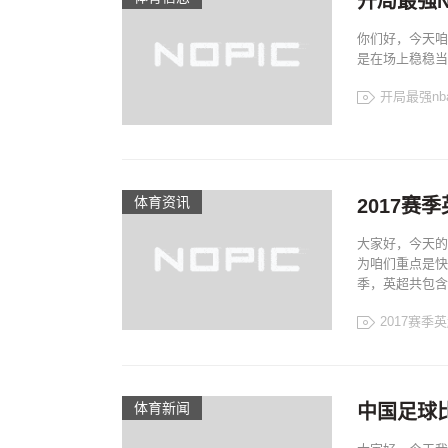
开局最强
你们好，今天咱们
是在场上稳稳当当
开局最强n
体育资讯
2017赛
大家好，今天的
为咱们重点是快
季，英超共包含2
2017赛季
体育新闻
中国足球比