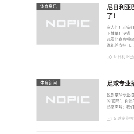
体育资讯
尼日利亚
了！
家人们！老铁们
下帷幕！没错！
观看比赛直播呢
说都差点把自...
尼日利亚巴
体育新闻
足球专业
说到足球专业招
的“招聘”，你
起高声喊：我们要
足球专业招