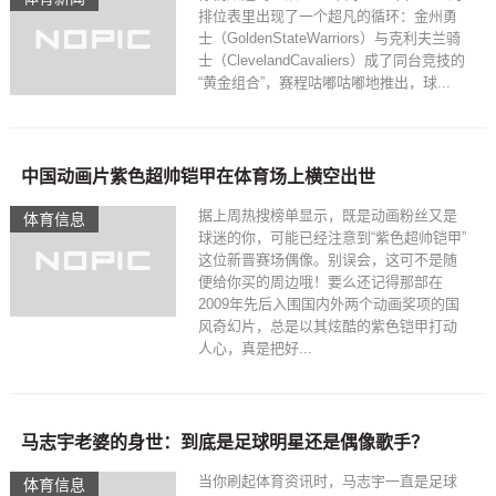
排位表里出现了一个超凡的循环：金州勇
士（GoldenStateWarriors）与克利夫兰骑
士（ClevelandCavaliers）成了同台竞技的
“黄金组合”，赛程咕嘟咕嘟地推出，球...
中国动画片紫色超帅铠甲在体育场上横空出世
据上周热搜榜单显示，既是动画粉丝又是
体育信息
球迷的你，可能已经注意到“紫色超帅铠甲”
这位新晋赛场偶像。别误会，这可不是随
便给你买的周边哦！要么还记得那部在
2009年先后入围国内外两个动画奖项的国
风奇幻片，总是以其炫酷的紫色铠甲打动
人心，真是把好...
马志宇老婆的身世：到底是足球明星还是偶像歌手？
当你刷起体育资讯时，马志宇一直是足球
体育信息