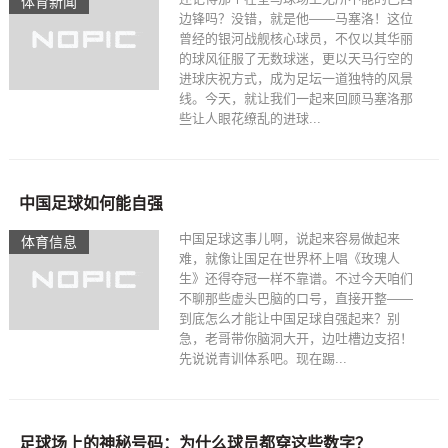
体育新闻
边锋吗？没错，就是他——马塞洛！这位
曾经的银河战舰核心球员，不仅以其华丽
的球风征服了无数球迷，更以天马行空的
进球庆祝方式，成为足坛一道独特的风景
线。今天，就让我们一起来回顾马塞洛那
些让人眼花缭乱的进球...
中国足球如何能自强
中国足球这事儿啊，说起来容易做起来
体育信息
难，就像让国足在世界杯上唱《玫瑰人
生》还得夺冠一样不靠谱。不过今天咱们
不聊那些虚头巴脑的口号，直接开整——
到底怎么才能让中国足球自强起来？别
急，老哥带你脑洞大开，边吐槽边支招！
先说说青训体系吧。现在踢...
足球场上的神秘号码：为什么球员都穿这些数字？