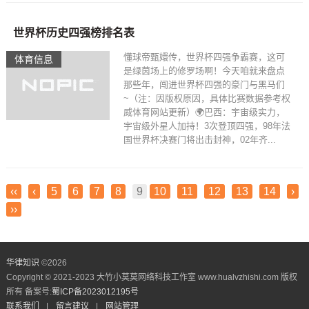
世界杯历史四强榜排名表
懂球帝甄嬛传，世界杯四强争霸赛，这可
体育信息
是绿茵场上的修罗场啊！今天咱就来盘点
那些年，闯进世界杯四强的豪门与黑马们
~（注：因版权原因，具体比赛数据参考权
威体育网站更新）🌍巴西：宇宙级实力，
宇宙级外星人加持！3次登顶四强，98年法
国世界杯决赛门将出击封神，02年齐...
‹‹
‹
5
6
7
8
9
10
11
12
13
14
›
››
华律知识
©
2026
Copyright © 2021-2023 大竹小莫莫网络科技工作室 www.hualvzhishi.com 版权
所有 备案号:
蜀ICP备2023012195号
联系我们
|
留言建议
|
网站管理