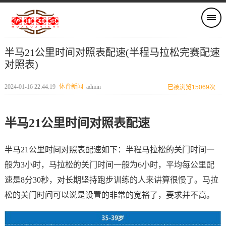
半马21公里时间对照表配速(半程马拉松完赛配速
对照表)
2024-01-16 22:44:19
体育新闻
admin
已被浏览15069次
半马21公里时间对照表配速
半马21公里时间对照表配速如下：半程马拉松的关门时间一
般为3小时，马拉松的关门时间一般为6小时，平均每公里配
速是8分30秒，对长期坚持跑步训练的人来讲算很慢了。马拉
松的关门时间可以说是设置的非常的宽裕了，要求并不高。