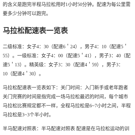
的含义是跑完半程马拉松用时1小时50分钟。配速为每公里需
要多少分钟可以跑完。
马拉松配速表一览表
二级标准：女子4：30（配速6＇24），男子4：10（配速5＇
55）。一级标准：女子4：00（配速5＇41），男子3：40（配
速5＇13）。精英级：女子3：30（配速4＇59），男子3：
10（配速4＇30）。
马拉松配速表一览表如下：关门时间：入门新手或老年跑者
关门完赛的时间是指完成一场马拉松最迟的时间，每个城市
马拉松比赛规定都不一样，全程马拉松是6~7小时之间，半程
马拉松是3~3个半小时。
半马配速对照表：半马配速对照表 配速是在马拉松运动的训