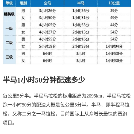
半马1小时50分钟配速多少
每公里5分半。半程马拉松的标准距离为2095km，半程马拉松
跑一小时50分的配速大概是每公里5分半。半马，即半程马拉
松，又称二分之一马拉松，目前国际上从众增长最快的赛跑
项目。