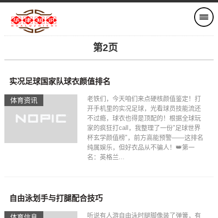
第2页
实况足球国家队球衣颜值排名
老铁们，今天咱们来点硬核颜值鉴定！打
体育资讯
开手机里的实况足球，光看球员技能流还
不过瘾，球衣也得是顶配的！根据全球玩
家的疯狂打call，我整理了一份"足球世界
杯玄学颜值榜"，前方高能预警——这排名
纯属娱乐，但好衣品从不骗人！👑第一
名：英格兰...
自由泳划手与打腿配合技巧
听说有人游自由泳时腿脚像装了弹簧，有
体育信息