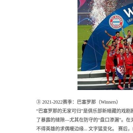
③ 2021-2022赛季：巴塞罗那（Winners）
“巴塞罗那的无家可归”是俱乐部新暗藏的戏
了暴露的缝隙—尤其在防守的“盘口渗漏”。在
不得英雄的求偶暖边缘... 文字猛变化。 赛