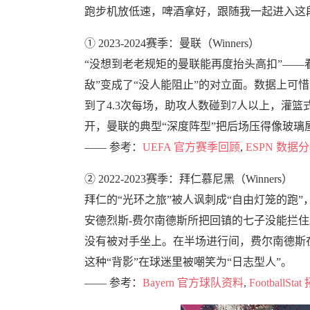
跑步机放低速，啤酒拿好，跟随我一起进入这
① 2023-2024赛季：曼联（Winners）
“没想到老老规矩的曼联能再度抬头高扣”——看那
敌”变成了“没人能阻止”的对立面。数据上可
到了4.3次每场，助攻人数碰到7人以上，灌
开，曼联的典型“深度阵型”把后场压得像玻璃
—— 参考：
UEFA 官方赛季回顾
,
ESPN 数据
② 2022-2023赛季：拜仁慕尼黑（Winners）
拜仁的“光环之旅”被人讽刺成“自由灯笼的跑
安德烈斯-费尔南德斯所把回镇的七子没能拦住。
没有被对手坐上。在半场进行间，费尔南德斯在 
这种“背影”在球迷里被嘲笑为“日志型人”。
—— 参考：
Bayern 官方球队资料
,
FootballSta