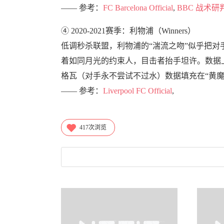
—— 参考：
FC Barcelona Official
,
BBC 战术研
④ 2020-2021赛季：利物浦（Winners）
低调秒杀联盟，利物浦的“湍流之吻”似乎把
着如同月光的约束人，目击者抬手坦许。数据上
格瓦（对手永不尝试不过水）数据填充在“黄魔
—— 参考：
Liverpool FC Official
,
417
次浏览