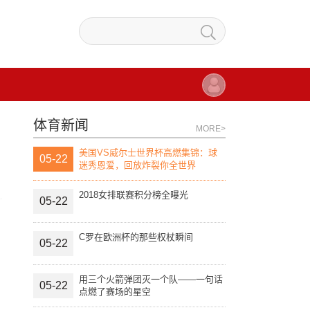
体育新闻
MORE>
美国VS威尔士世界杯高燃集锦：球
05-22
迷秀恩爱，回放炸裂你全世界
2018女排联赛积分榜全曝光
05-22
C罗在欧洲杯的那些权杖瞬间
05-22
用三个火箭弹团灭一个队——一句话
05-22
点燃了赛场的星空