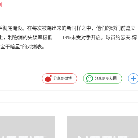
判
对手彻底淹没。在每次被踢出来的新同样之中，他们的球门前矗立
，利物浦的失误率极低——19%未受对手开启。球员约瑟夫-博
宝干暗星”的对爆表。
分享到微博
分享到朋友圈