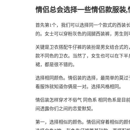
情侣总会选择一些情侣款服装,
首先第1个，我们可以选择同一个款式的西装
的。女士可以穿粉灰色的阔腿西装裤，男生则
关键是卫衣搭配牛仔裤的装扮是男女结合式的
款不同色的卫衣。当然了，女生也可以在下半
裙，都是很不错的。
选择相同颜色。情侣装的选择，最简单的莫过
看服饰就知道你俩是一对。选择风格相同。
情侣装怎样穿才不俗气 同色系 相同色系是目
间透露你们之间的恋爱默契。
第一，选择相似的颜色。情侣间穿着相似的颜