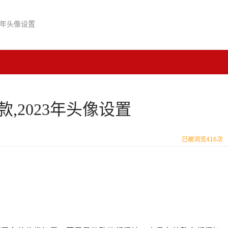
3年头像设置
,2023年头像设置
已被浏览416次