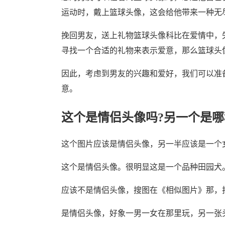
运动时，戴上篮球头像，这会给他带来一种无
挽回男友，送上礼物篮球头像科比在爱情中，
寻找一个合适的礼物来表示爱意，那么篮球头
因此，考虑到男友的兴趣和爱好，我们可以准
意。
这个是情侣头像吗?另一个是哪
这个图片应该是情侣头像，另一半应该是一个
这个是情侣头像。很明显这是一个品种田园犬
应该不是情侣头像，搜图在《相似图片》那，
是情侣头像，好象一男一女在那里玩，另一张