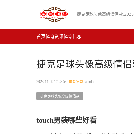
捷克足球头像高级情侣款,202
首页
体育资讯
体育信息
捷克足球头像高级情侣款
2023-11-09 17:28:54
体育信息
admin
捷克足球头像高级情侣款
touch男装哪些好看