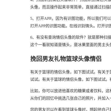
头像，而且操作起来非常简单，直接通过扫描
5、打开APP。因为有识图功能，所以我们可
打开APP的识图功能。在线识别情头。打开
6、有没有查询情侣头像的软件？就是那种扫
这个一看就知道是情头，是冰果里面的男主头
挽回男友礼物篮球头像情侣
有关于篮球的情侣头像，如下图试试。有关于
试试。有关于篮球的情侣头像，如下图试试。
比如，你可以放进他喜欢的糖果或者饮料，这
从你们的回忆中挑选几张自己的照片，并加入
您的男友可以在看到篮球头像时，想起他自己